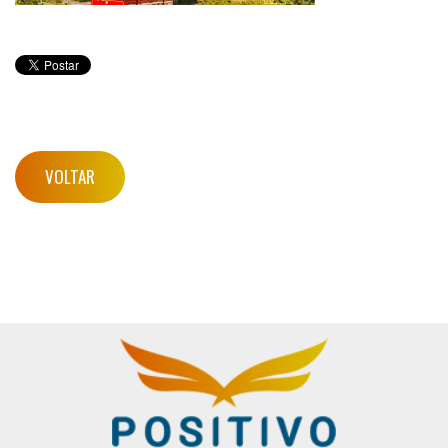
VOLTAR