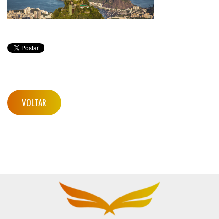
VOLTAR