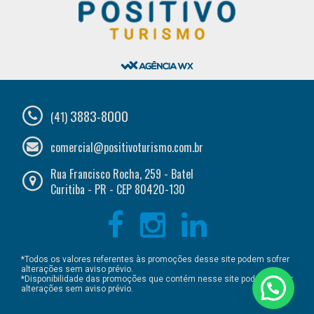
3883-8000
(41)
comercial@positivoturismo.com.br
Rua Francisco Rocha, 259 - Batel
Curitiba - PR - CEP 80420-130
*Todos os valores referentes às promoções desse site podem sofrer
alterações sem aviso prévio.
*Disponibilidade das promoções que contém nesse site podem sofrer
alterações sem aviso prévio.