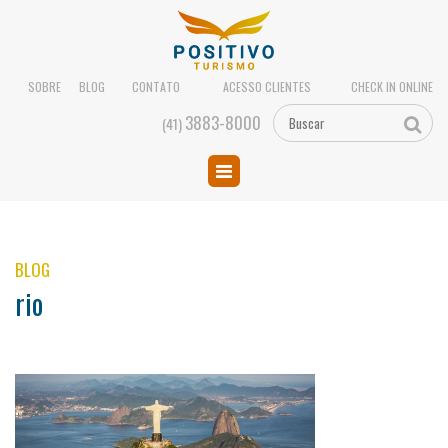
SOBRE
BLOG
CONTATO
ACESSO CLIENTES
CHECK IN ONLINE
3883-8000
(41)
BLOG
rio