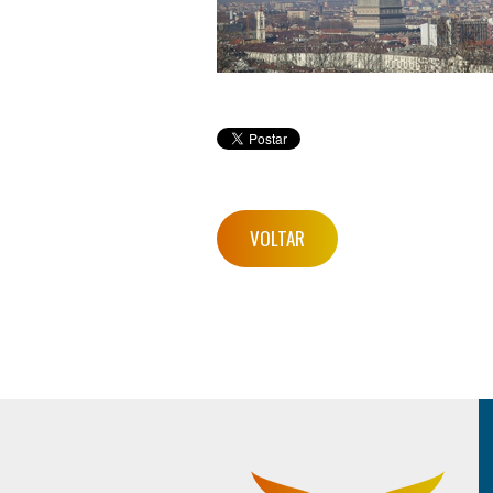
VOLTAR