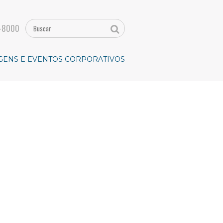
-8000
GENS E EVENTOS CORPORATIVOS