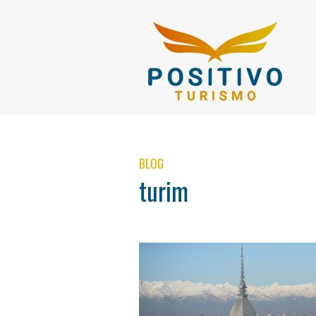
BLOG
turim