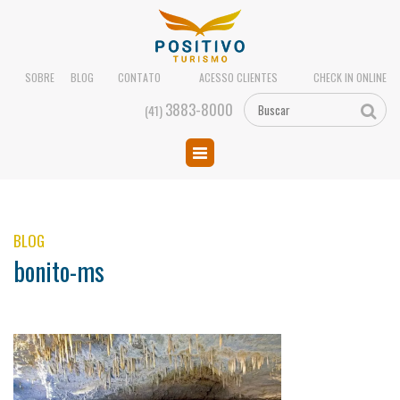
SOBRE
BLOG
CONTATO
ACESSO CLIENTES
CHECK IN ONLINE
3883-8000
(41)
BLOG
bonito-ms