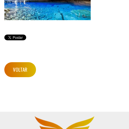
VOLTAR