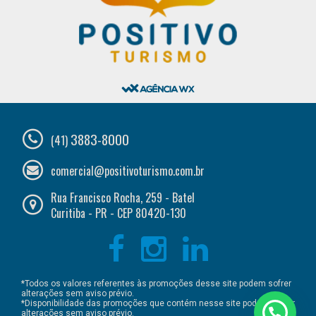
3883-8000
(41)
comercial@positivoturismo.com.br
Rua Francisco Rocha, 259 - Batel
Curitiba - PR - CEP 80420-130
*Todos os valores referentes às promoções desse site podem sofrer
alterações sem aviso prévio.
*Disponibilidade das promoções que contém nesse site podem sofrer
alterações sem aviso prévio.