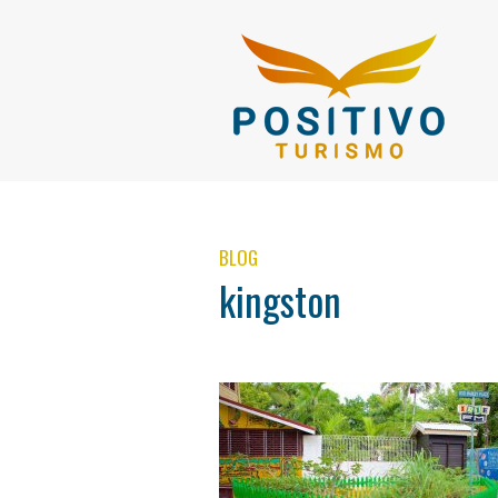
BLOG
kingston