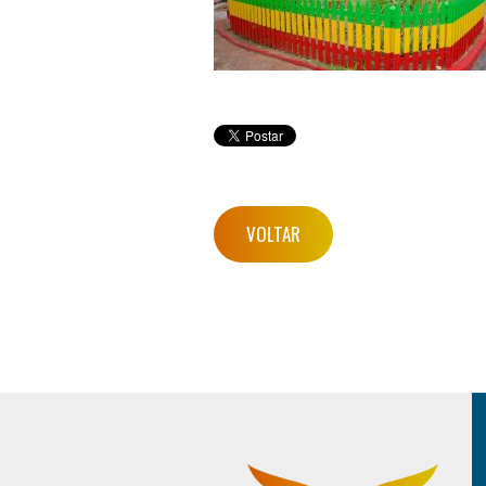
VOLTAR