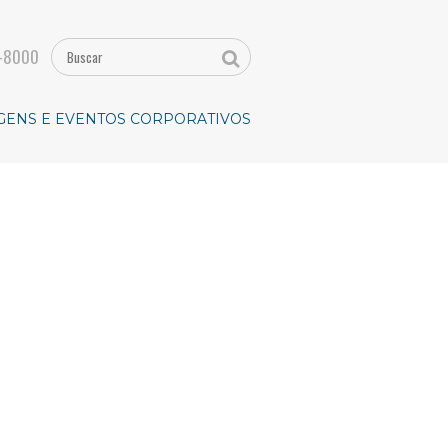
-8000
GENS E EVENTOS CORPORATIVOS