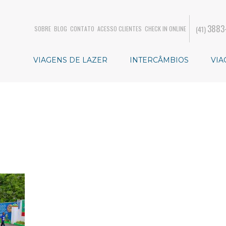
3883
(41)
SOBRE
BLOG
CONTATO
ACESSO CLIENTES
CHECK IN ONLINE
VIAGENS DE LAZER
INTERCÂMBIOS
VIA