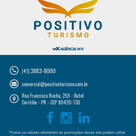
3883-8000
(41)
comercial@positivoturismo.com.br
Rua Francisco Rocha, 259 - Batel
Curitiba - PR - CEP 80420-130
*Todos os valores referentes às promoções desse site podem sofrer