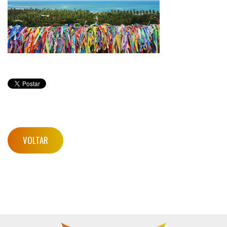
VOLTAR