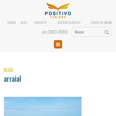
SOBRE
BLOG
CONTATO
ACESSO CLIENTES
CHECK IN ONLINE
3883-8000
(41)
BLOG
arraial