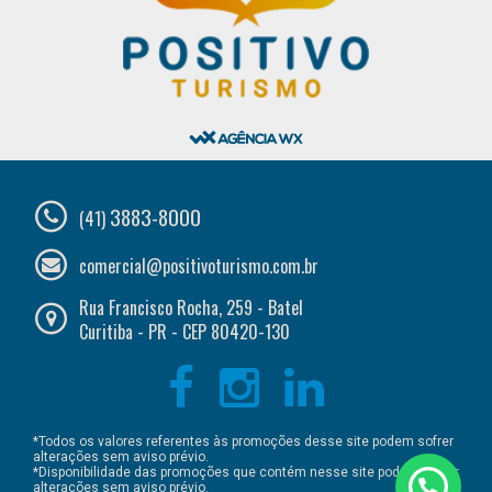
3883-8000
(41)
comercial@positivoturismo.com.br
Rua Francisco Rocha, 259 - Batel
Curitiba - PR - CEP 80420-130
*Todos os valores referentes às promoções desse site podem sofrer
alterações sem aviso prévio.
*Disponibilidade das promoções que contém nesse site podem sofrer
alterações sem aviso prévio.