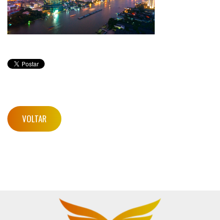
VOLTAR