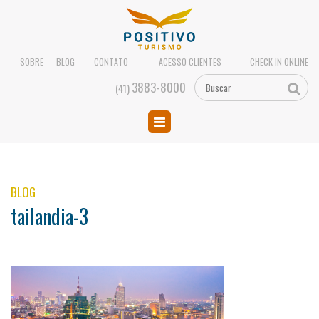
SOBRE
BLOG
CONTATO
ACESSO CLIENTES
CHECK IN ONLINE
3883-8000
(41)
BLOG
tailandia-3