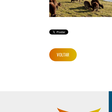
VOLTAR