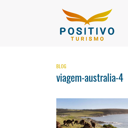
BLOG
viagem-australia-4