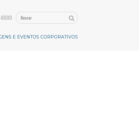
-8000
GENS E EVENTOS CORPORATIVOS