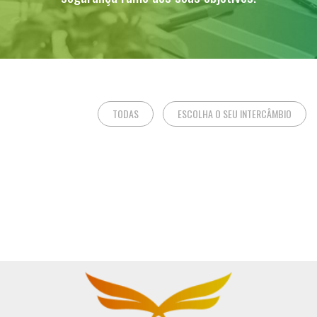
TODAS
ESCOLHA O SEU INTERCÂMBIO