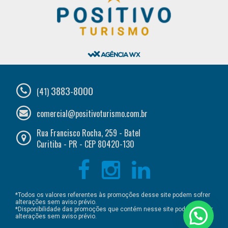
3883-8000
(41)
comercial@positivoturismo.com.br
Rua Francisco Rocha, 259 - Batel
Curitiba - PR - CEP 80420-130
*Todos os valores referentes às promoções desse site podem sofrer
alterações sem aviso prévio.
*Disponibilidade das promoções que contém nesse site podem sofrer
alterações sem aviso prévio.