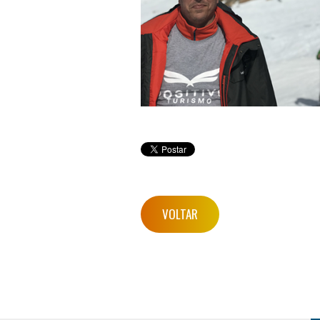
VOLTAR