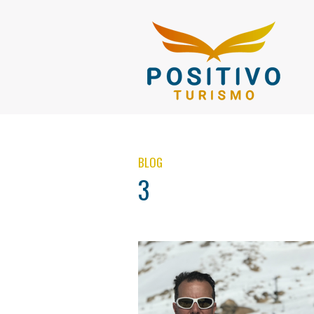
BLOG
3