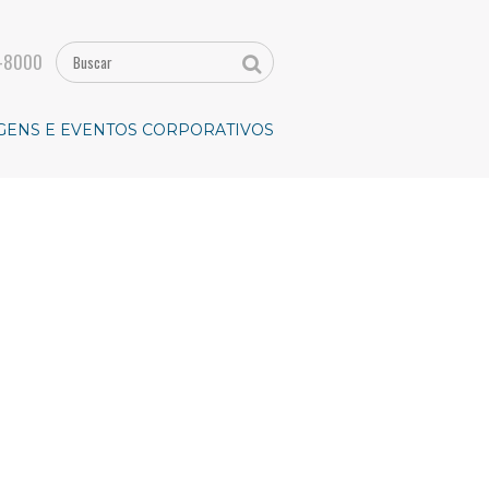
-8000
GENS E EVENTOS CORPORATIVOS