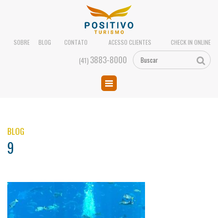
SOBRE
BLOG
CONTATO
ACESSO CLIENTES
CHECK IN ONLINE
3883-8000
(41)
BLOG
9