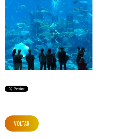
VOLTAR