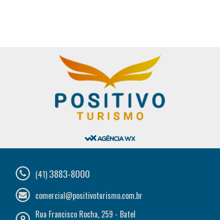
3883-8000
(41)
comercial@positivoturismo.com.br
Rua Francisco Rocha, 259 - Batel