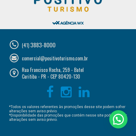
3883-8000
(41)
comercial@positivoturismo.com.br
Rua Francisco Rocha, 259 - Batel
Curitiba - PR - CEP 80420-130
*Todos os valores referentes às promoções desse site podem sofrer
alterações sem aviso prévio.
*Disponibilidade das promoções que contém nesse site podem sofrer
alterações sem aviso prévio.