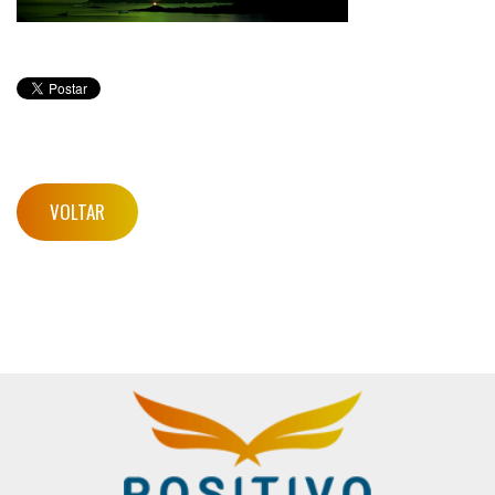
VOLTAR