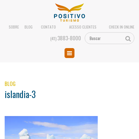
SOBRE
BLOG
CONTATO
ACESSO CLIENTES
CHECK IN ONLINE
3883-8000
(41)
BLOG
islandia-3