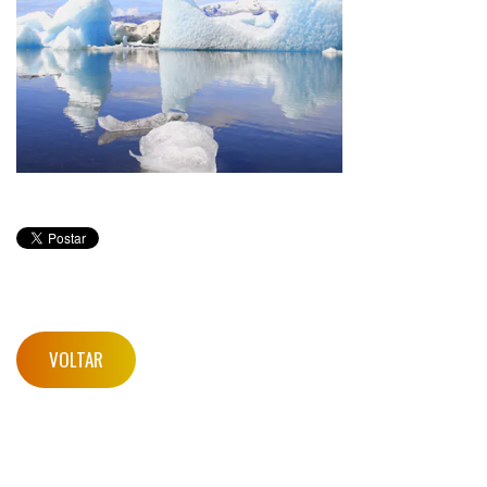
VOLTAR