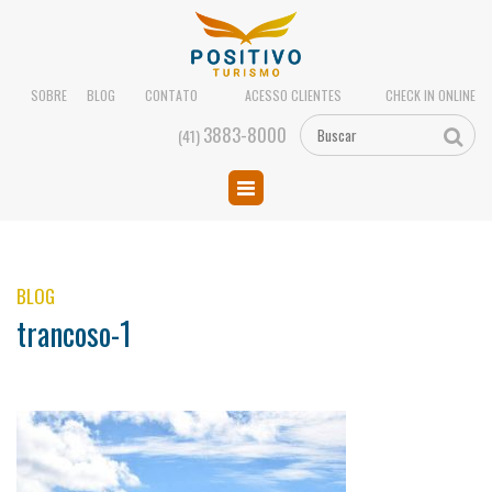
SOBRE
BLOG
CONTATO
ACESSO CLIENTES
CHECK IN ONLINE
3883-8000
(41)
BLOG
trancoso-1