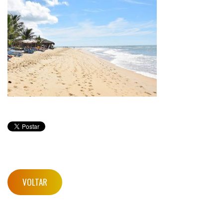
VOLTAR