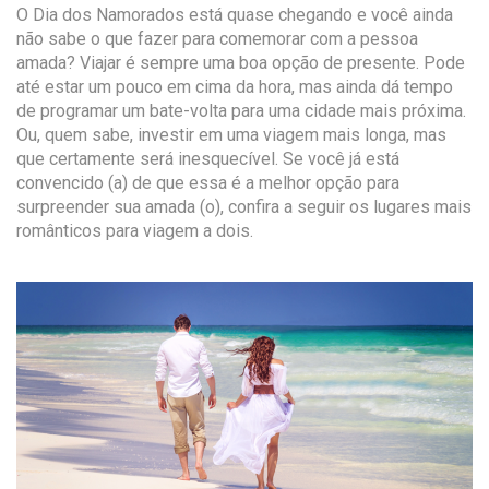
O Dia dos Namorados está quase chegando e você ainda
não sabe o que fazer para comemorar com a pessoa
amada? Viajar é sempre uma boa opção de presente. Pode
até estar um pouco em cima da hora, mas ainda dá tempo
de programar um bate-volta para uma cidade mais próxima.
Ou, quem sabe, investir em uma viagem mais longa, mas
que certamente será inesquecível. Se você já está
convencido (a) de que essa é a melhor opção para
surpreender sua amada (o), confira a seguir os lugares mais
românticos para viagem a dois.