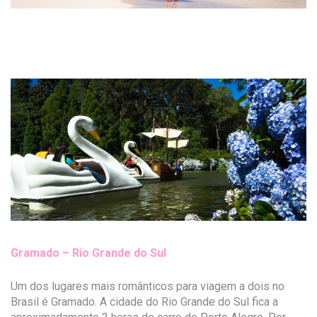
Gramado – Rio Grande do Sul
Um dos lugares mais românticos para viagem a dois no
Brasil é Gramado. A cidade do Rio Grande do Sul fica a