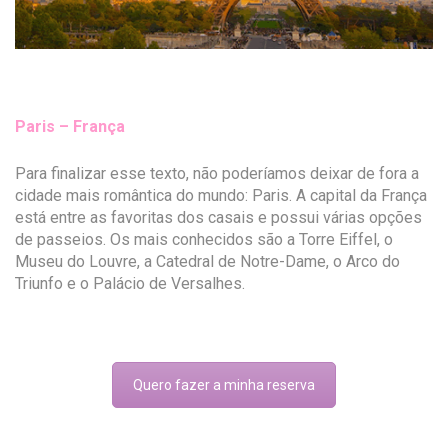
Paris – França
Para finalizar esse texto, não poderíamos deixar de fora a
cidade mais romântica do mundo: Paris. A capital da França
está entre as favoritas dos casais e possui várias opções
de passeios. Os mais conhecidos são a Torre Eiffel, o
Museu do Louvre, a Catedral de Notre-Dame, o Arco do
Triunfo e o Palácio de Versalhes.
Quero fazer a minha reserva