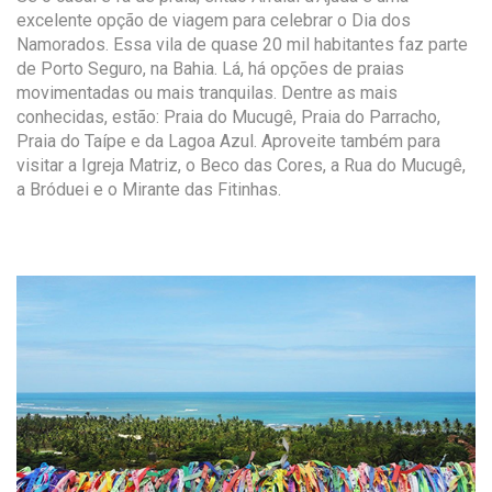
excelente opção de viagem para celebrar o Dia dos
Namorados. Essa vila de quase 20 mil habitantes faz parte
de Porto Seguro, na Bahia. Lá, há opções de praias
movimentadas ou mais tranquilas. Dentre as mais
conhecidas, estão: Praia do Mucugê, Praia do Parracho,
Praia do Taípe e da Lagoa Azul. Aproveite também para
visitar a Igreja Matriz, o Beco das Cores, a Rua do Mucugê,
a Bróduei e o Mirante das Fitinhas.