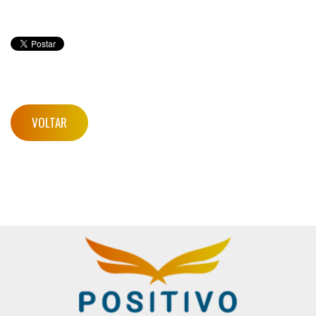
VOLTAR