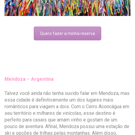
Quero fazer a minha reserva
Mendoza – Argentina
Talvez você ainda não tenha ouvido falar em Mendoza, mas
essa cidade é definitivamente um dos lugares mais
românticos para viagem a dois. Com o Cerro Aconcágua em
seu território e milhares de vinícolas, esse destino é
perfeito para casais que amam vinho e gostam de um
pouco de aventura. Afinal, Mendoza possui uma estação de
ski e opções de trilhas pelas montanhas. Além disso,