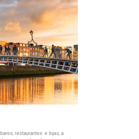
bares, restaurantes e lojas, a