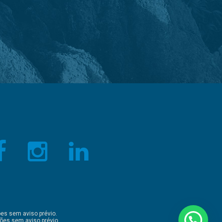
es sem aviso prévio.
ões sem aviso prévio.