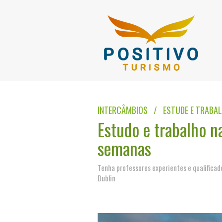
INTERCÂMBIOS / ESTUDE E TRABA
Estudo e trabalho n
semanas
Tenha professores experientes e qualificad
Dublin