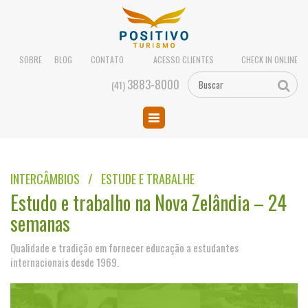
SOBRE
BLOG
CONTATO
ACESSO CLIENTES
CHECK IN ONLINE
3883-8000
(41)
INTERCÂMBIOS / ESTUDE E TRABALHE
Estudo e trabalho na Nova Zelândia – 24
semanas
Qualidade e tradição em fornecer educação a estudantes
internacionais desde 1969.