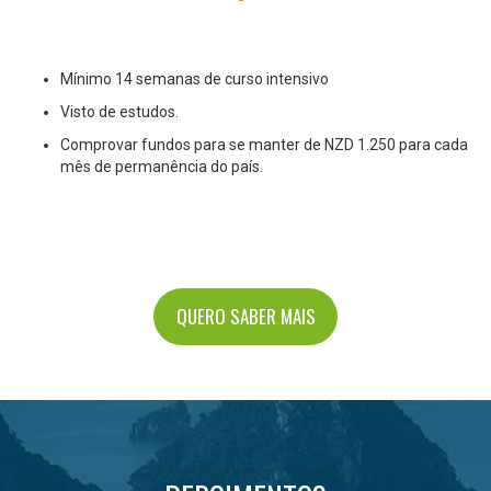
Mínimo 14 semanas de curso intensivo
Visto de estudos.
Comprovar fundos para se manter de NZD 1.250 para cada
mês de permanência do país.
QUERO SABER MAIS