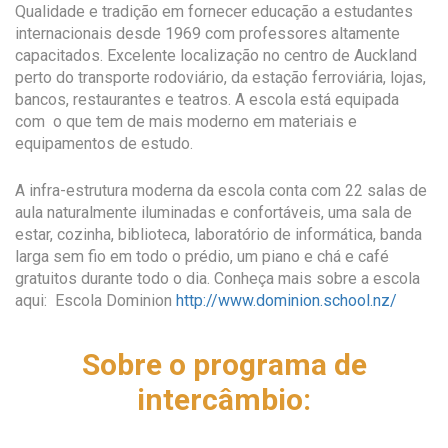
Qualidade e tradição em fornecer educação a estudantes
internacionais desde 1969 com professores altamente
capacitados. Excelente localização no centro de Auckland
perto do transporte rodoviário, da estação ferroviária, lojas,
bancos, restaurantes e teatros. A escola está equipada
com o que tem de mais moderno em materiais e
equipamentos de estudo.
A infra-estrutura moderna da escola conta com 22 salas de
aula naturalmente iluminadas e confortáveis, uma sala de
estar, cozinha, biblioteca, laboratório de informática, banda
larga sem fio em todo o prédio, um piano e chá e café
gratuitos durante todo o dia. Conheça mais sobre a escola
aqui: Escola Dominion
http://www.dominion.school.nz/
Sobre o programa de
intercâmbio: