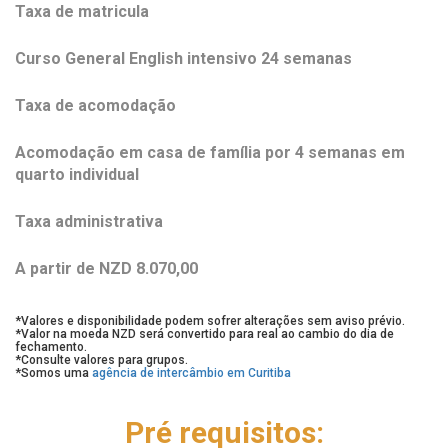
Taxa de matricula
Curso General English intensivo 24 semanas
Taxa de acomodação
Acomodação em casa de família por 4 semanas em
quarto individual
Taxa administrativa
A partir de NZD 8.070,00
*Valores e disponibilidade podem sofrer alterações sem aviso prévio.
*Valor na moeda NZD será convertido para real ao cambio do dia de
fechamento.
*Consulte valores para grupos.
*Somos uma
agência de intercâmbio em Curitiba
Pré requisitos: