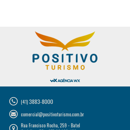
3883-8000
(41)
comercial@positivoturismo.com.br
Rua Francisco Rocha, 259 - Batel