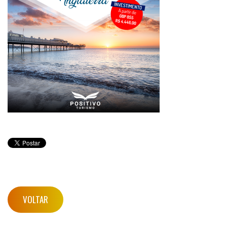
VOLTAR