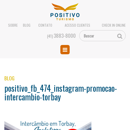
SOBRE
BLOG
CONTATO
ACESSO CLIENTES
CHECK IN ONLINE
3883-8000
(41)
BLOG
positivo_fb_474_instagram-promocao-
intercambio-torbay