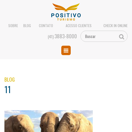
SOBRE
BLOG
CONTATO
ACESSO CLIENTES
CHECK IN ONLINE
3883-8000
(41)
BLOG
11