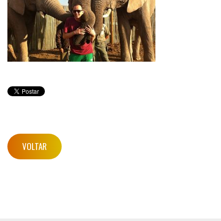
VOLTAR