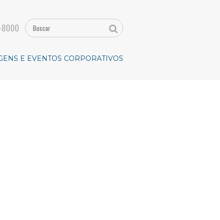
-8000
GENS E EVENTOS CORPORATIVOS