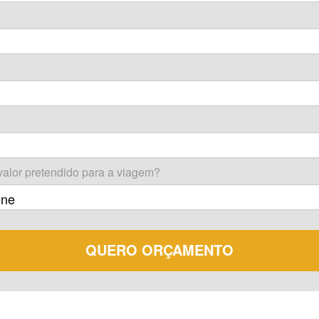
:
valor pretendido para a viagem?