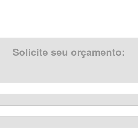
Solicite seu orçamento: