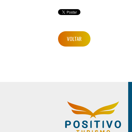
VOLTAR