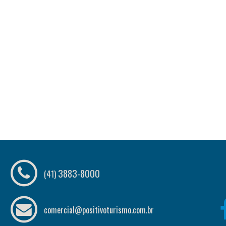
3883-8000
(41)
comercial@positivoturismo.com.br