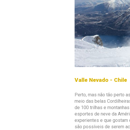
Valle Nevado - Chile
Perto, mas não tão perto 
meio das belas Cordilheira
de 100 trilhas e montanhas
esportes de neve da Améric
experientes e que gostam
são possíveis de serem ac