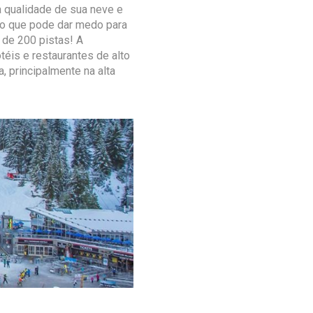
 qualidade de sua neve e
lto que pode dar medo para
 de 200 pistas! A
téis e restaurantes de alto
 principalmente na alta