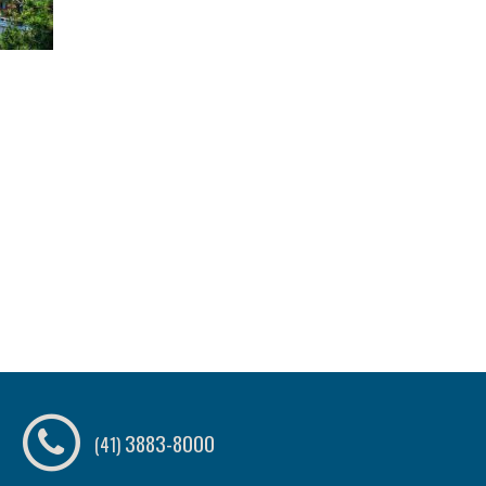
3883-8000
(41)