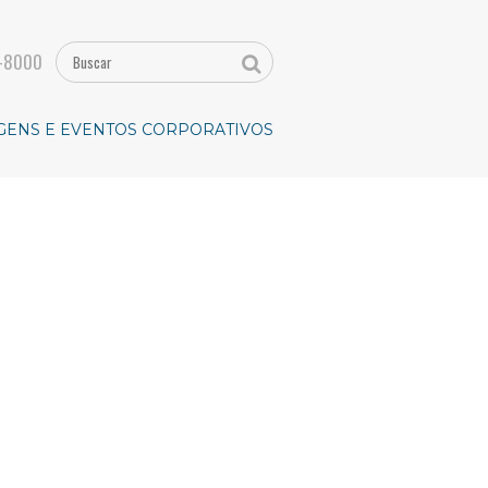
-8000
GENS E EVENTOS CORPORATIVOS