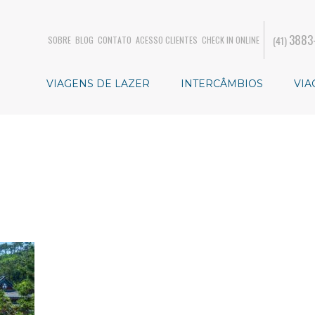
3883
(41)
SOBRE
BLOG
CONTATO
ACESSO CLIENTES
CHECK IN ONLINE
VIAGENS DE LAZER
INTERCÂMBIOS
VIA