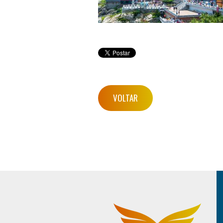
VOLTAR