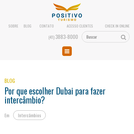
SOBRE
BLOG
CONTATO
ACESSO CLIENTES
CHECK IN ONLINE
3883-8000
(41)
BLOG
Por que escolher Dubai para fazer
intercâmbio?
Em
Intercâmbios