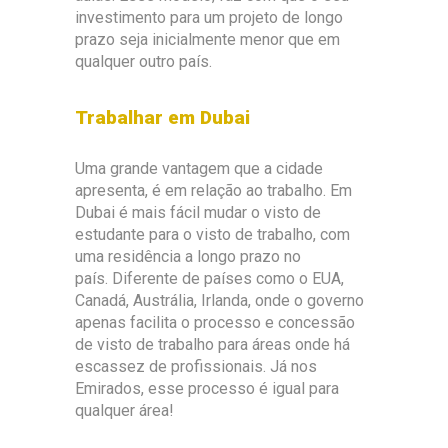
investimento para um projeto de longo
prazo seja inicialmente menor que em
qualquer outro país.
Trabalhar em Dubai
Uma grande vantagem que a cidade
apresenta, é em relação ao trabalho. Em
Dubai é mais fácil mudar o visto de
estudante para o visto de trabalho, com
uma residência a longo prazo no
país. Diferente de países como o EUA,
Canadá, Austrália, Irlanda, onde o governo
apenas facilita o processo e concessão
de visto de trabalho para áreas onde há
escassez de profissionais. Já nos
Emirados, esse processo é igual para
qualquer área!