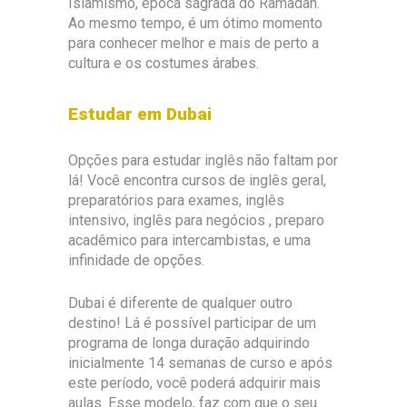
Islamismo, época sagrada do Ramadan.
Ao mesmo tempo, é um ótimo momento
para conhecer melhor e mais de perto a
cultura e os costumes árabes.
Estudar em Dubai
Opções para estudar inglês não faltam por
lá! Você encontra cursos de inglês geral,
preparatórios para exames, inglês
intensivo, inglês para negócios , preparo
acadêmico para intercambistas, e uma
infinidade de opções.
Dubai é diferente de qualquer outro
destino! Lá é possível participar de um
programa de longa duração adquirindo
inicialmente 14 semanas de curso e após
este período, você poderá adquirir mais
aulas. Esse modelo, faz com que o seu