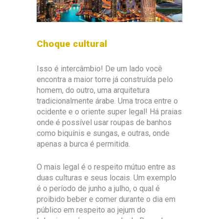
Choque cultural
Isso é intercâmbio! De um lado você
encontra a maior torre já construída pelo
homem, do outro, uma arquitetura
tradicionalmente árabe. Uma troca entre o
ocidente e o oriente super legal! Há praias
onde é possível usar roupas de banhos
como biquínis e sungas, e outras, onde
apenas a burca é permitida.
O mais legal é o respeito mútuo entre as
duas culturas e seus locais. Um exemplo
é o período de junho a julho, o qual é
proibido beber e comer durante o dia em
público em respeito ao jejum do