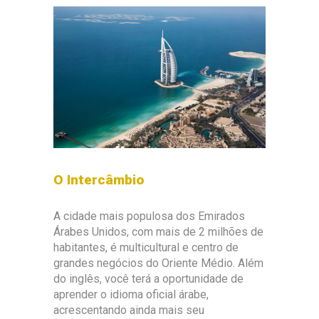
O Intercâmbio
A cidade mais populosa dos Emirados
Árabes Unidos, com mais de 2 milhões de
habitantes, é multicultural e centro de
grandes negócios do Oriente Médio. Além
do inglês, você terá a oportunidade de
aprender o idioma oficial árabe,
acrescentando ainda mais seu