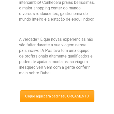
intercâmbio! Conhecerá praias belíssimas,
o maior shopping center do mundo,
diversos restaurantes, gastronomia do
mundo inteiro e a estação de esqui indoor.
A verdade? É que novas experiências não
vão faltar durante a sua viagem nesse
país incrível A Positivo tem uma equipe
de profissionais altamente qualificados e
podem te ajudar a montar essa viagem
inesquecível! Vem com a gente conferir
mais sobre Dubai.
Clique aqui para pedir seu ORÇAMENTO