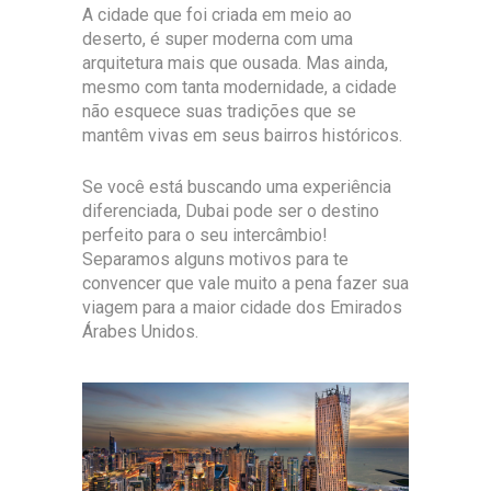
A cidade que foi criada em meio ao
deserto, é super moderna com uma
arquitetura mais que ousada. Mas ainda,
mesmo com tanta modernidade, a cidade
não esquece suas tradições que se
mantêm vivas em seus bairros históricos.
Se você está buscando uma experiência
diferenciada, Dubai pode ser o destino
perfeito para o seu intercâmbio!
Separamos alguns motivos para te
convencer que vale muito a pena fazer sua
viagem para a maior cidade dos Emirados
Árabes Unidos.