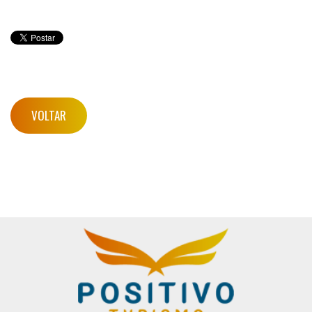
VOLTAR