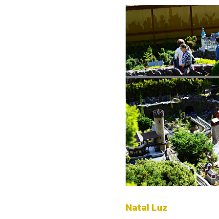
Natal Luz