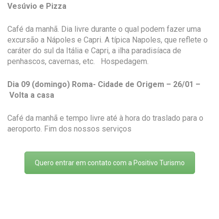
Vesúvio e Pizza
Café da manhã. Dia livre durante o qual podem fazer uma
excursão a Nápoles e Capri. A típica Napoles, que reflete o
caráter do sul da Itália e Capri, a ilha paradisíaca de
penhascos, cavernas, etc. Hospedagem.
Dia 09 (domingo) Roma- Cidade de Origem – 26/01 –
Volta a casa
Café da manhã e tempo livre até à hora do traslado para o
aeroporto. Fim dos nossos serviços
Quero entrar em contato com a Positivo Turismo