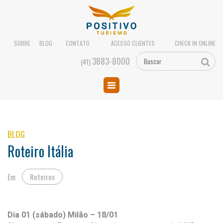
SOBRE
BLOG
CONTATO
ACESSO CLIENTES
CHECK IN ONLINE
3883-8000
(41)
BLOG
Roteiro Itália
Em
Roteiros
Dia 01 (sábado) Milão – 18/01