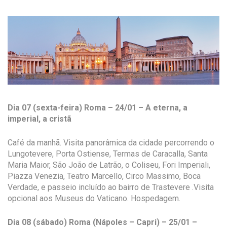
Dia 07 (sexta-feira) Roma – 24/01 – A eterna, a
imperial, a cristã
Café da manhã. Visita panorâmica da cidade percorrendo o
Lungotevere, Porta Ostiense, Termas de Caracalla, Santa
Maria Maior, São João de Latrão, o Coliseu, Fori Imperiali,
Piazza Venezia, Teatro Marcello, Circo Massimo, Boca
Verdade, e passeio incluído ao bairro de Trastevere .Visita
opcional aos Museus do Vaticano. Hospedagem.
Dia 08 (sábado) Roma (Nápoles – Capri) – 25/01 –