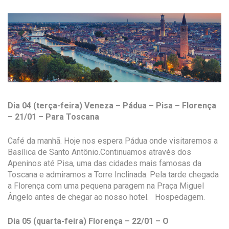
Dia 04 (terça-feira) Veneza – Pádua – Pisa – Florença
– 21/01 – Para Toscana
Café da manhã. Hoje nos espera Pádua onde visitaremos a
Basílica de Santo Antônio.Continuamos através dos
Apeninos até Pisa, uma das cidades mais famosas da
Toscana e admiramos a Torre Inclinada. Pela tarde chegada
a Florença com uma pequena paragem na Praça Miguel
Ângelo antes de chegar ao nosso hotel. Hospedagem.
Dia 05 (quarta-feira) Florença – 22/01 – O