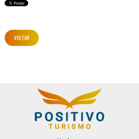
VOLTAR