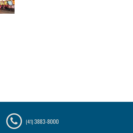
3883-8000
(41)