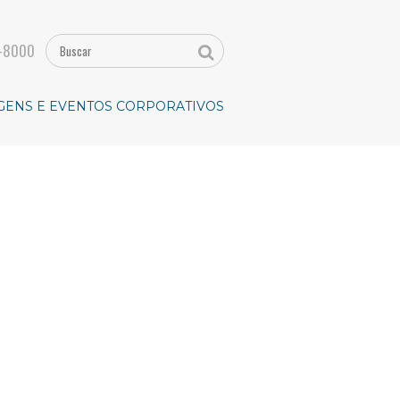
-8000
GENS E EVENTOS CORPORATIVOS