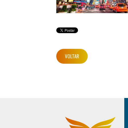
VOLTAR