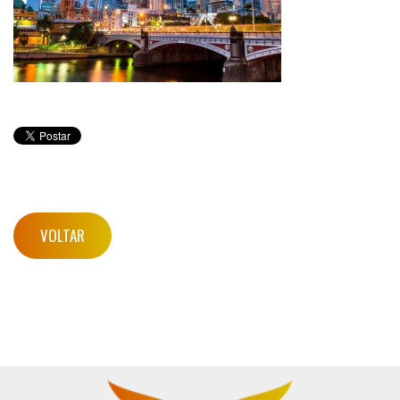
VOLTAR