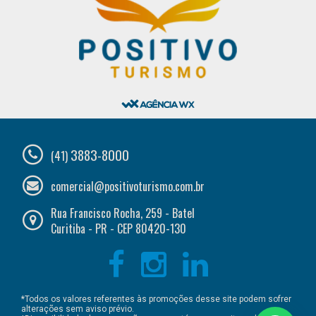
3883-8000
(41)
comercial@positivoturismo.com.br
Rua Francisco Rocha, 259 - Batel
Curitiba - PR - CEP 80420-130
*Todos os valores referentes às promoções desse site podem sofrer
alterações sem aviso prévio.