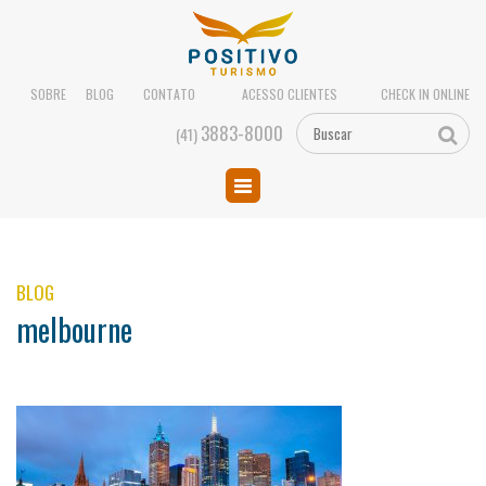
SOBRE
BLOG
CONTATO
ACESSO CLIENTES
CHECK IN ONLINE
3883-8000
(41)
BLOG
melbourne