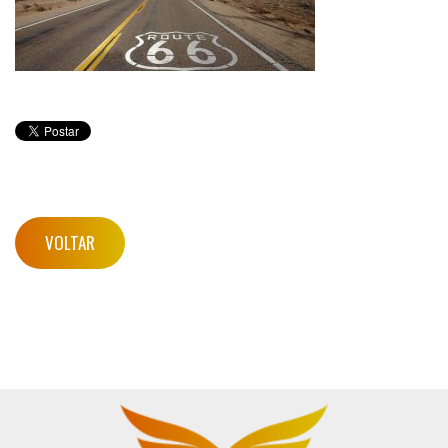
VOLTAR