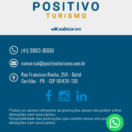
3883-8000
(41)
comercial@positivoturismo.com.br
Rua Francisco Rocha, 259 - Batel
Curitiba - PR - CEP 80420-130
*Todos os valores referentes às promoções desse site podem sofrer
alterações sem aviso prévio.
*Disponibilidade das promoções que contém nesse site podem sofrer
alterações sem aviso prévio.