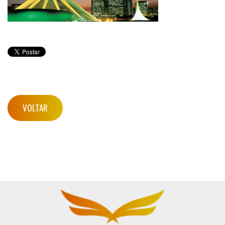
VOLTAR