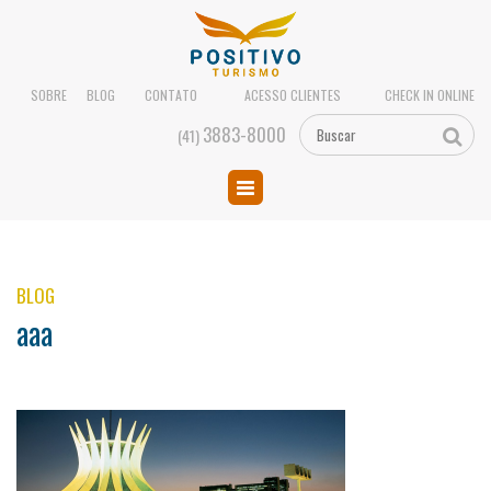
SOBRE
BLOG
CONTATO
ACESSO CLIENTES
CHECK IN ONLINE
3883-8000
(41)
BLOG
aaa