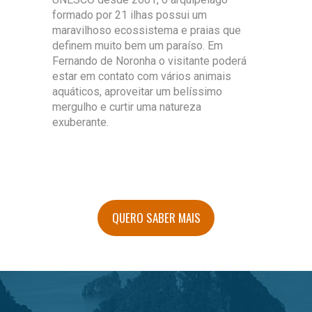
formado por 21 ilhas possui um
maravilhoso ecossistema e praias que
definem muito bem um paraíso. Em
Fernando de Noronha o visitante poderá
estar em contato com vários animais
aquáticos, aproveitar um belíssimo
mergulho e curtir uma natureza
exuberante.
QUERO SABER MAIS