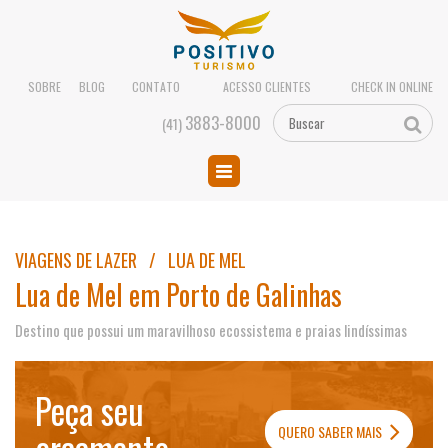
SOBRE
BLOG
CONTATO
ACESSO CLIENTES
CHECK IN ONLINE
3883-8000
(41)
VIAGENS DE LAZER / LUA DE MEL
Lua de Mel em Porto de Galinhas
Destino que possui um maravilhoso ecossistema e praias lindíssimas
Peça seu
QUERO SABER MAIS