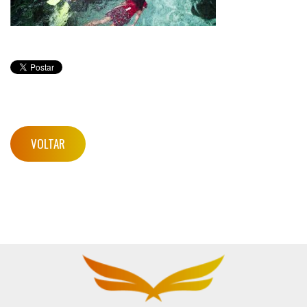
VOLTAR