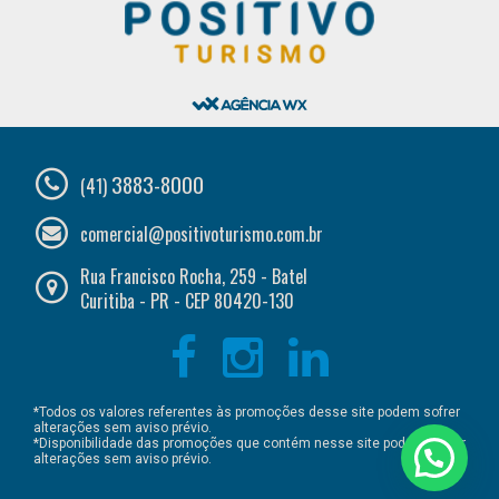
3883-8000
(41)
comercial@positivoturismo.com.br
Rua Francisco Rocha, 259 - Batel
Curitiba - PR - CEP 80420-130
*Todos os valores referentes às promoções desse site podem sofrer
alterações sem aviso prévio.
*Disponibilidade das promoções que contém nesse site podem sofrer
alterações sem aviso prévio.