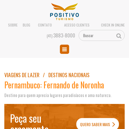
SOBRE
BLOG
CONTATO
ACESSO CLIENTES
CHECK IN ONLINE
3883-8000
(41)
VIAGENS DE LAZER / DESTINOS NACIONAIS
Pernambuco: Fernando de Noronha
Destino para quem aprecia lugares paradisíacos e ama natureza.
Peça seu
QUERO SABER MAIS