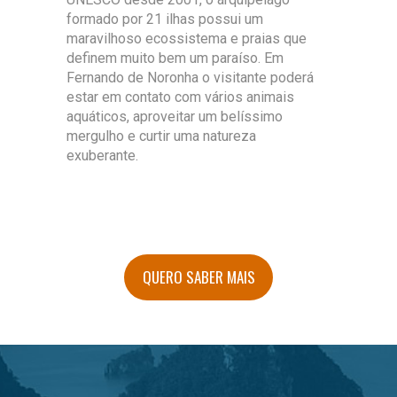
formado por 21 ilhas possui um
maravilhoso ecossistema e praias que
definem muito bem um paraíso. Em
Fernando de Noronha o visitante poderá
estar em contato com vários animais
aquáticos, aproveitar um belíssimo
mergulho e curtir uma natureza
exuberante.
QUERO SABER MAIS