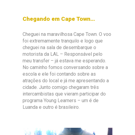
Chegando em Cape Town...
Cheguei na maravilhosa Cape Town. O voo
foi extremamente tranquilo e logo que
cheguei na sala de desembarque o
motorista da LAL – Responsável pelo
meu transfer – já estava me esperando.
No caminho fomos conversando sobre a
escola e ele foi contando sobre as
atrações do local e já me apresentando a
cidade. Junto comigo chegaram três
intercambistas que vieram participar do
programa Young Learners – um é de
Luanda e outro é brasileiro.