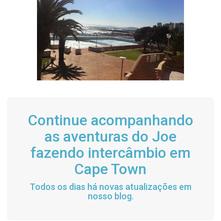
Continue acompanhando
as aventuras do Joe
fazendo intercâmbio em
Cape Town
Todos os dias há novas atualizações em
nosso blog.