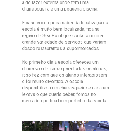
a de lazer externa onde tem uma
churrasqueira e uma pequena piscina.
E caso você queira saber da localização: a
escola é muito bem localizada, fica na
região de Sea Point que conta com uma
grande variedade de serviços que variam
desde restaurantes a supermercados.
No primeiro dia a escola ofereceu um
churrasco delicioso para todos os alunos,
isso fez com que os alunos interagissem
e foi muito divertido. A escola
disponibilizou um churrasqueiro e cada um
levava o que queria beber, fomos no
mercado que fica bem pertinho da escola.