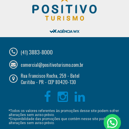
3883-8000
(41)
comercial@positivoturismo.com.br
Rua Francisco Rocha, 259 - Batel
Curitiba - PR - CEP 80420-130
*Todos os valores referentes às promoções desse site podem sofrer
alterações sem aviso prévio.
*Disponibilidade das promoções que contém nesse site podem sofrer
alterações sem aviso prévio.