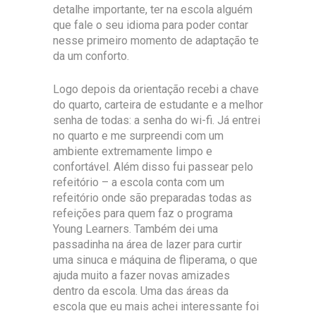
detalhe importante, ter na escola alguém
que fale o seu idioma para poder contar
nesse primeiro momento de adaptação te
da um conforto.
Logo depois da orientação recebi a chave
do quarto, carteira de estudante e a melhor
senha de todas: a senha do wi-fi. Já entrei
no quarto e me surpreendi com um
ambiente extremamente limpo e
confortável. Além disso fui passear pelo
refeitório – a escola conta com um
refeitório onde são preparadas todas as
refeições para quem faz o programa
Young Learners. Também dei uma
passadinha na área de lazer para curtir
uma sinuca e máquina de fliperama, o que
ajuda muito a fazer novas amizades
dentro da escola. Uma das áreas da
escola que eu mais achei interessante foi