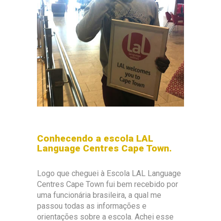
Conhecendo a escola LAL
Language Centres Cape Town.
Logo que cheguei à Escola LAL Language
Centres Cape Town fui bem recebido por
uma funcionária brasileira, a qual me
passou todas as informações e
orientações sobre a escola. Achei esse