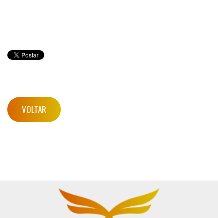
VOLTAR