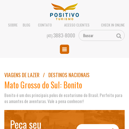
SOBRE
BLOG
CONTATO
ACESSO CLIENTES
CHECK IN ONLINE
3883-8000
(41)
VIAGENS DE LAZER / DESTINOS NACIONAIS
Mato Grosso do Sul: Bonito
Bonito é um dos principais polos de ecoturismo do Brasil. Perfeito para
os amantes de aventuras. Vale a pena conhecer!
Peça seu