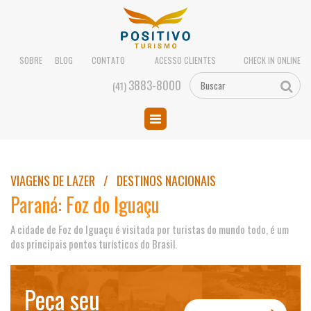
SOBRE
BLOG
CONTATO
ACESSO CLIENTES
CHECK IN ONLINE
3883-8000
(41)
VIAGENS DE LAZER / DESTINOS NACIONAIS
Paraná: Foz do Iguaçu
A cidade de Foz do Iguaçu é visitada por turistas do mundo todo, é um
dos principais pontos turísticos do Brasil.
Peça seu