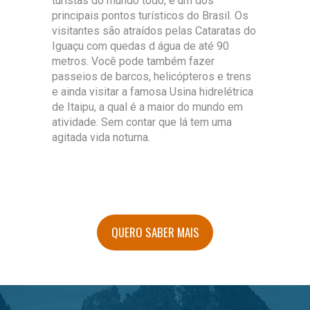
turistas do mundo todo, é um dos
principais pontos turísticos do Brasil. Os
visitantes são atraídos pelas Cataratas do
Iguaçu com quedas d água de até 90
metros. Você pode também fazer
passeios de barcos, helicópteros e trens
e ainda visitar a famosa Usina hidrelétrica
de Itaipu, a qual é a maior do mundo em
atividade. Sem contar que lá tem uma
agitada vida noturna.
QUERO SABER MAIS