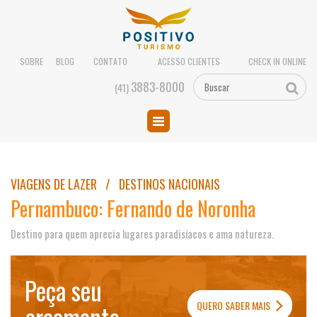
SOBRE
BLOG
CONTATO
ACESSO CLIENTES
CHECK IN ONLINE
3883-8000
(41)
VIAGENS DE LAZER / DESTINOS NACIONAIS
Pernambuco: Fernando de Noronha
Destino para quem aprecia lugares paradisíacos e ama natureza.
Peça seu
QUERO SABER MAIS