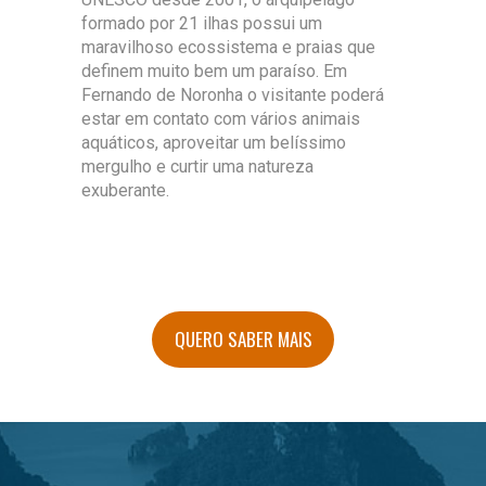
formado por 21 ilhas possui um
maravilhoso ecossistema e praias que
definem muito bem um paraíso. Em
Fernando de Noronha o visitante poderá
estar em contato com vários animais
aquáticos, aproveitar um belíssimo
mergulho e curtir uma natureza
exuberante.
QUERO SABER MAIS