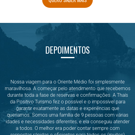
DEPOIMENTOS
Nossa viagem para o Oriente Médio foi simplesmente
maravilhosa. A começar pelo atendimento que recebemos
durante toda a fase de reservas e confirmações. A Thaís
da Positivo Turismo fez o possível e o impossível para
garantir exatamente as datas e experiências que
queríamos. Somos uma família de 9 pessoas com várias
idades e necessidades diferentes, e ela conseguiu atender
a todos. O melhor era poder contar sempre com
respostas rápidas e eficientes para todos os (muitos)