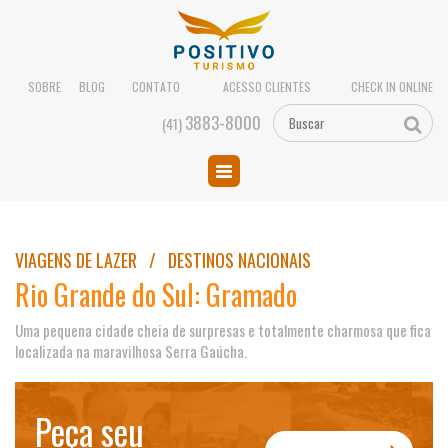
SOBRE
BLOG
CONTATO
ACESSO CLIENTES
CHECK IN ONLINE
3883-8000
(41)
VIAGENS DE LAZER / DESTINOS NACIONAIS
Rio Grande do Sul: Gramado
Uma pequena cidade cheia de surpresas e totalmente charmosa que fica
localizada na maravilhosa Serra Gaúcha.
Peça seu