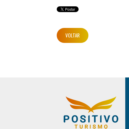
VOLTAR