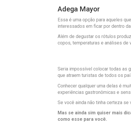
Adega Mayor
Essa é uma opção para aqueles que
interessados em ficar por dentro da
Além de degustar os rótulos produz
copos, temperaturas e análises de 
Seria impossível colocar todas as
que atraem turistas de todos os pa
Conhecer qualquer uma delas é muit
experiências gastronômicas e sens
Se você ainda não tinha certeza se 
Mas se ainda sim quiser mais di
como esse para você.