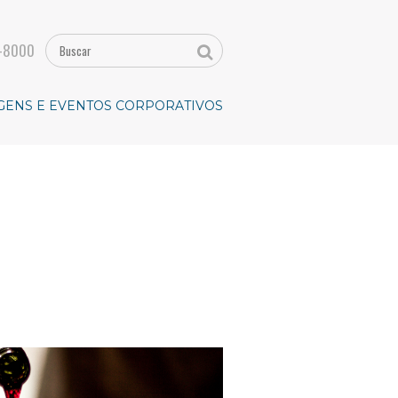
-8000
GENS E EVENTOS CORPORATIVOS