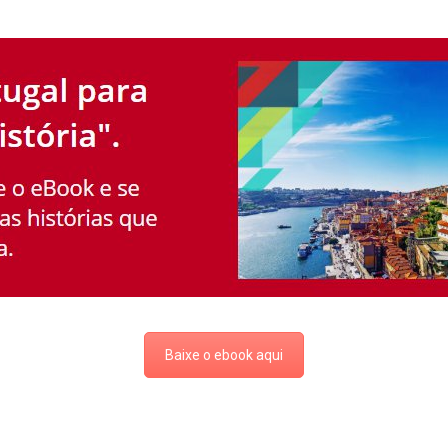
Baixe o ebook aqui